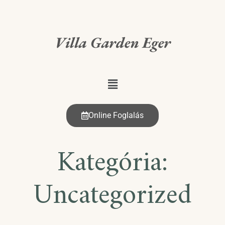
Villa Garden Eger
Online Foglalás
Kategória:
Uncategorized