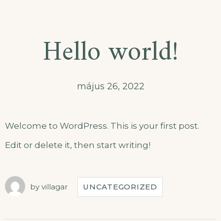
Hello world!
május 26, 2022
Welcome to WordPress. This is your first post.
Edit or delete it, then start writing!
by
villagar
UNCATEGORIZED