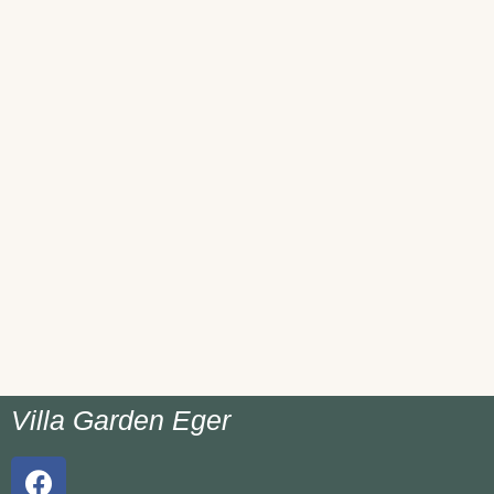
Villa Garden Eger