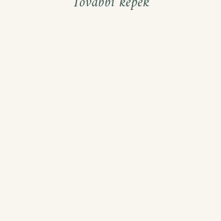
További képek