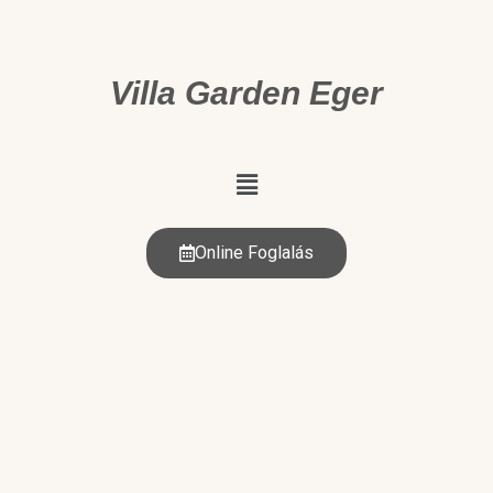
Villa Garden Eger
Online Foglalás